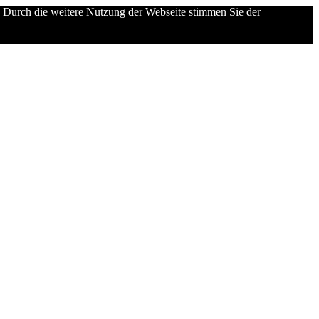
 Durch die weitere Nutzung der Webseite stimmen Sie der