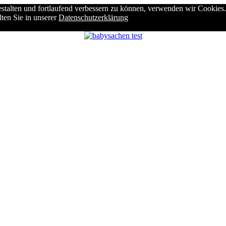
stalten und fortlaufend verbessern zu können, verwenden wir Cookies.
ten Sie in unserer
Datenschutzerklärung