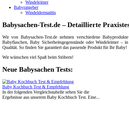
Windeleimer
Babyratgeber
Windeldermatitis
Babysachen-Test.de – Detaillierte Praxiste
Wir von Babysachen-Test.de nehmen verschiedene Babyprodukte 
Babyflaschen, Baby Sicherheitsgegenstände oder Windeleimer – in u
Qualität. So finden Sie garantiert das passende Produkt für Ihr Baby!
Wir wünschen viel Spaß beim Stöbern!
Neue Babysachen Tests:
Baby Kochbuch Test & Empfehlung
In der folgenden Vergleichstabelle sehen Sie die
Ergebnisse aus unserem Baby Kochbuch Test. Eine...