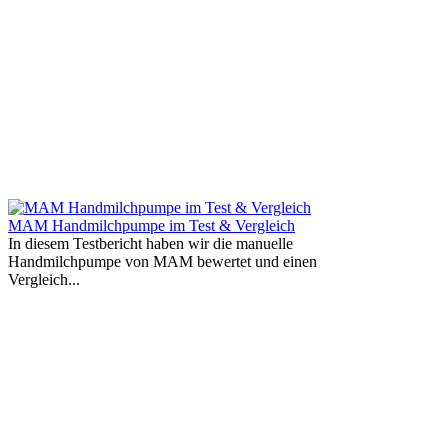
MAM Handmilchpumpe im Test & Vergleich
In diesem Testbericht haben wir die manuelle
Handmilchpumpe von MAM bewertet und einen
Vergleich...