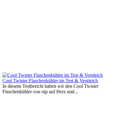
Cool Twister Flaschenkühler im Test & Vergleich
In diesem Testbericht haben wir den Cool Twister
Flaschenkühler von nip auf Herz und...