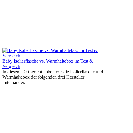
Baby Isolierflasche vs. Warmhaltebox im Test &
Vergleich
In diesem Testbericht haben wir die Isolierflasche und
Warmhaltebox der folgenden drei Hersteller
miteinander...