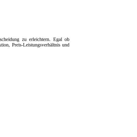
cheidung zu erleichtern. Egal ob
ion, Preis-Leistungsverhältnis und