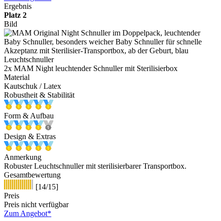
Ergebnis
Platz 2
Bild
Leuchtschnuller
2x MAM Night leuchtender Schnuller mit Sterilisierbox
Material
Kautschuk / Latex
Robustheit & Stabilität
Form & Aufbau
Design & Extras
Anmerkung
Robuster Leuchtschnuller mit sterilisierbarer Transportbox.
Gesamtbewertung
[14/15]
Preis
Preis nicht verfügbar
Zum Angebot*