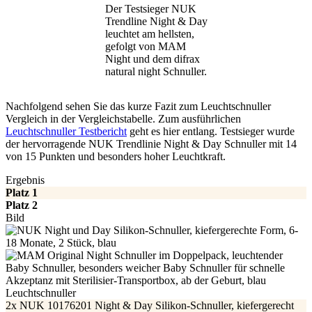
Der Testsieger NUK
Trendline Night & Day
leuchtet am hellsten,
gefolgt von MAM
Night und dem difrax
natural night Schnuller.
Nachfolgend sehen Sie das kurze Fazit zum Leuchtschnuller
Vergleich in der Vergleichstabelle. Zum ausführlichen
Leuchtschnuller Testbericht
geht es hier entlang. Testsieger wurde
der hervorragende NUK Trendlinie Night & Day Schnuller mit 14
von 15 Punkten und besonders hoher Leuchtkraft.
Ergebnis
Platz 1
Platz 2
Bild
Leuchtschnuller
2x NUK 10176201 Night & Day Silikon-Schnuller, kiefergerecht