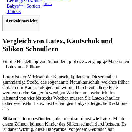
im...
Artikelübersicht
Vergleich von Latex, Kautschuk und
Silikon Schnullern
Für die Herstellung von Schnullern gibt es zwei gängige Materialien
– Latex und Silikon:
Latex
ist der Milchsaft der Kautschukpflanzen. Dieser enthält
gummiartige Stoffe, das sogenannte Naturkautschuk, welches früher
einfach nur Kautschuk genannt wurde. Durch enthaltene Fette
werden solche Sauger in wenigen Wochen unansehnlich. Im
Abstand von vier bis sechs Wochen müssen Sie Latexschnuller
daher wechseln. Latex löst bei einigen Babys allergische Reaktionen
aus.
Silikon
ist formbeständiger, aber nicht so robust wie Latex. Mit den
ersten Zähnen können Kinder das Silikon schnell durchbeissen. Es
ist daher wichtig, diese Babyartikel vor jedem Gebrauch auf