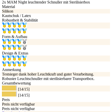
2x MAM Night leuchtender Schnuller mit Sterilisierbox
Material
Silikon
Kautschuk / Latex
Robustheit & Stabilität
Form & Aufbau
Design & Extras
Anmerkung
Testsieger dank hoher Leuchtkraft und guter Verarbeitung.
Robuster Leuchtschnuller mit sterilisierbarer Transportbox.
Gesamtbewertung
[14/15]
[14/15]
Preis
Preis nicht verfügbar
Preis nicht verfügbar