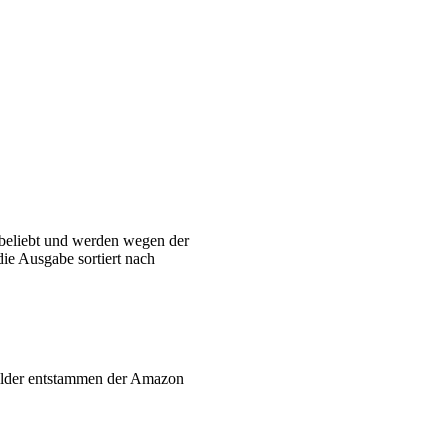
 beliebt und werden wegen der
ie Ausgabe sortiert nach
 Bilder entstammen der Amazon