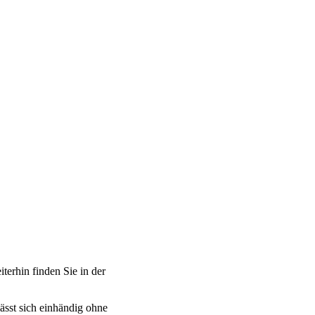
erhin finden Sie in der
ässt sich einhändig ohne