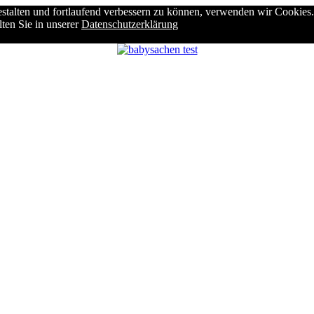
stalten und fortlaufend verbessern zu können, verwenden wir Cookies.
ten Sie in unserer
Datenschutzerklärung