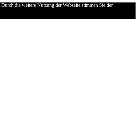
 Durch die weitere Nutzung der Webseite stimmen Sie der