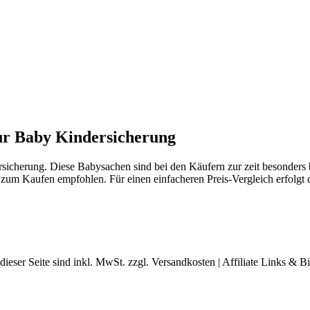
 zur Baby Kindersicherung
rsicherung. Diese Babysachen sind bei den Käufern zur zeit besonders
zum Kaufen empfohlen. Für einen einfacheren Preis-Vergleich erfolgt d
dieser Seite sind inkl. MwSt. zzgl. Versandkosten | Affiliate Links &