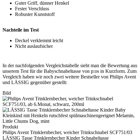
Guter Griff, dünner Henkel
Fester Verschluss
Robuster Kunststoff
Nachteile im Test
Deckel verklemmt leicht
Nicht auslaufsicher
In der nachfolgenden Vergleichstabelle sieht man die Bewertung aus
unserem Test für die Babyschnabeltasse von p:os in Kurzform. Zum
Vergleich haben wir noch zwei weitere Bestseller von Philips Avent
und LÄSSIG gegenüber gestellt:
Bild
Produkt
Philips Avent Trinklernbecher, weicher Trinkschnabel SCF751/03
LÄSSIG Tasse Trinklernbecher Kinder Schnabeltasse