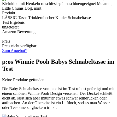
Produkt
LÄSSIG Tasse Trinklernbecher Kinder Schnabeltasse
Test Ergebnis
ungetestet
Amazon Bewertung
-
Preis
Preis nicht verfügbar
Zum Angebot*
p:os Winnie Pooh Babys Schnabeltasse im
Test
Keine Produkte gefunden.
Die Baby Schnabeltasse von p:os ist im Test robust gefertigt und mit
einem schönen Winnie Pooh Design versehen. Der Deckel schließt
dicht ab, lässt sich aber mitunter etwas schwer reindrücken oder
aufmachen. An der Oberseite ist ein Luftloch, sodass man Wasser
oder Tee ohne zu gluckern trinkt: