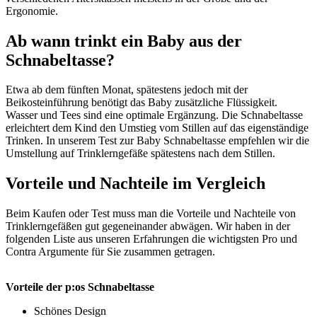
Ergonomie.
Ab wann trinkt ein Baby aus der
Schnabeltasse?
Etwa ab dem fünften Monat, spätestens jedoch mit der
Beikosteinführung benötigt das Baby zusätzliche Flüssigkeit.
Wasser und Tees sind eine optimale Ergänzung. Die Schnabeltasse
erleichtert dem Kind den Umstieg vom Stillen auf das eigenständige
Trinken. In unserem Test zur Baby Schnabeltasse empfehlen wir die
Umstellung auf Trinklerngefäße spätestens nach dem Stillen.
Vorteile und Nachteile im Vergleich
Beim Kaufen oder Test muss man die Vorteile und Nachteile von
Trinklerngefäßen gut gegeneinander abwägen. Wir haben in der
folgenden Liste aus unseren Erfahrungen die wichtigsten Pro und
Contra Argumente für Sie zusammen getragen.
Vorteile der p:os Schnabeltasse
Schönes Design