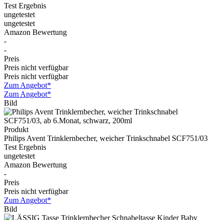
Test Ergebnis
ungetestet
ungetestet
Amazon Bewertung
-
-
Preis
Preis nicht verfügbar
Preis nicht verfügbar
Zum Angebot*
Zum Angebot*
Bild
Produkt
Philips Avent Trinklernbecher, weicher Trinkschnabel SCF751/03
Test Ergebnis
ungetestet
Amazon Bewertung
-
Preis
Preis nicht verfügbar
Zum Angebot*
Bild