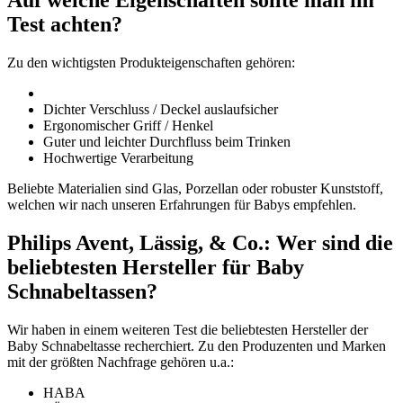
Test achten?
Zu den wichtigsten Produkteigenschaften gehören:
Dichter Verschluss / Deckel auslaufsicher
Ergonomischer Griff / Henkel
Guter und leichter Durchfluss beim Trinken
Hochwertige Verarbeitung
Beliebte Materialien sind Glas, Porzellan oder robuster Kunststoff,
welchen wir nach unseren Erfahrungen für Babys empfehlen.
Philips Avent, Lässig, & Co.: Wer sind die
beliebtesten Hersteller für Baby
Schnabeltassen?
Wir haben in einem weiteren Test die beliebtesten Hersteller der
Baby Schnabeltasse recherchiert. Zu den Produzenten und Marken
mit der größten Nachfrage gehören u.a.:
HABA