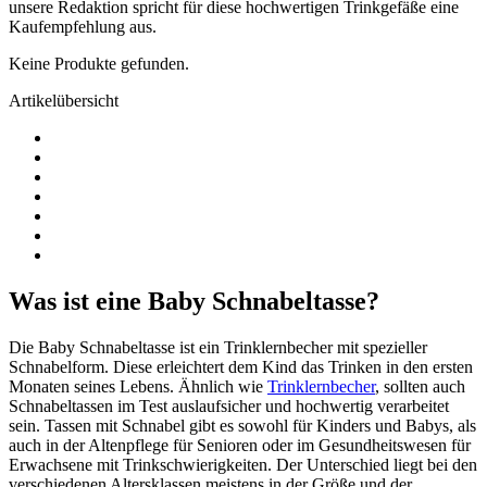
unsere Redaktion spricht für diese hochwertigen Trinkgefäße eine
Kaufempfehlung aus.
Keine Produkte gefunden.
Artikelübersicht
Was ist eine Baby Schnabeltasse?
Die Baby Schnabeltasse ist ein Trinklernbecher mit spezieller
Schnabelform. Diese erleichtert dem Kind das Trinken in den ersten
Monaten seines Lebens. Ähnlich wie
Trinklernbecher
, sollten auch
Schnabeltassen im Test auslaufsicher und hochwertig verarbeitet
sein. Tassen mit Schnabel gibt es sowohl für Kinders und Babys, als
auch in der Altenpflege für Senioren oder im Gesundheitswesen für
Erwachsene mit Trinkschwierigkeiten. Der Unterschied liegt bei den
verschiedenen Altersklassen meistens in der Größe und der